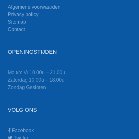
Algemene voorwaarden
Privacy policy
Sitemap
Contact
OPENINGSTIJDEN
Ma t/m Vr
10.00u – 21.00u
Zaterdag
10.00u – 18.00u
Zondag
Gesloten
VOLG ONS
Facebook
Twitter