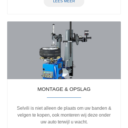
LEES MEER
MONTAGE & OPSLAG
Selvili is niet alleen de plaats om uw banden &
velgen te kopen, ook monteren wij deze onder
uw auto terwijl u wacht.