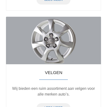
VELGEN
Wij bieden een ruim assortiment aan velgen voor
alle merken auto’s.