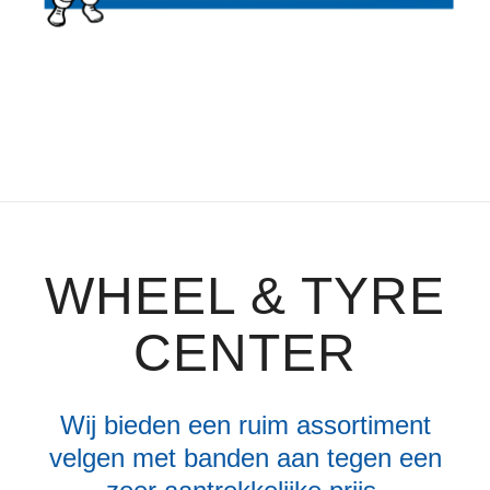
WHEEL & TYRE
CENTER
Wij bieden een ruim assortiment
velgen met banden aan tegen een