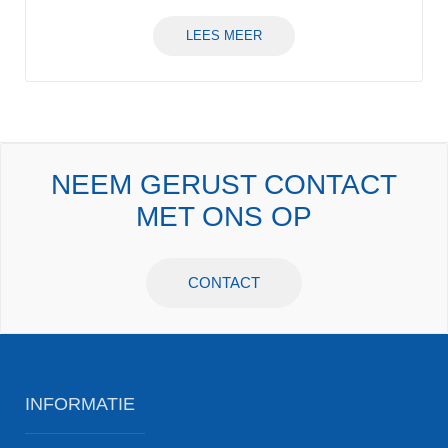
LEES MEER
NEEM GERUST CONTACT
MET ONS OP
CONTACT
INFORMATIE