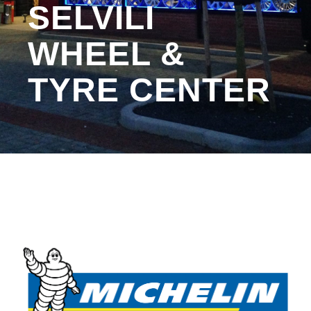
SELVILI
WHEEL &
TYRE CENTER