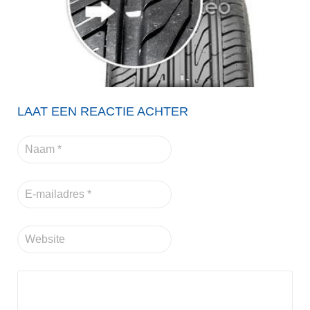
LAAT EEN REACTIE ACHTER