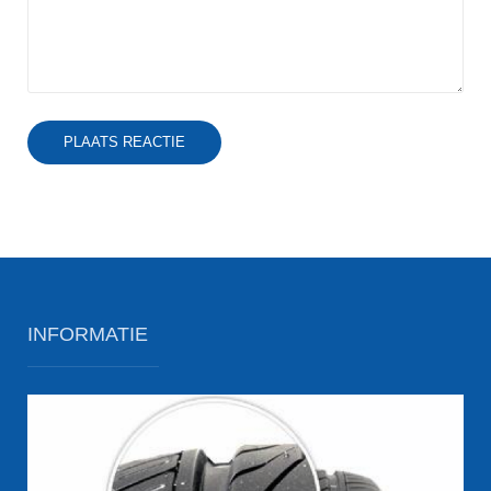
PLAATS REACTIE
INFORMATIE