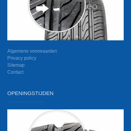
Algemene voorwaarden
Privacy policy
Sitemap
Contact
OPENINGSTIJDEN