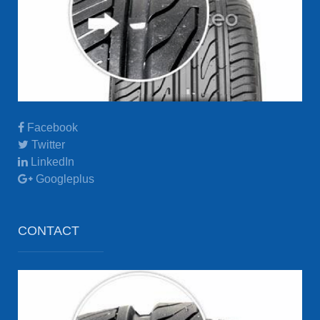
Facebook
Twitter
LinkedIn
Googleplus
CONTACT