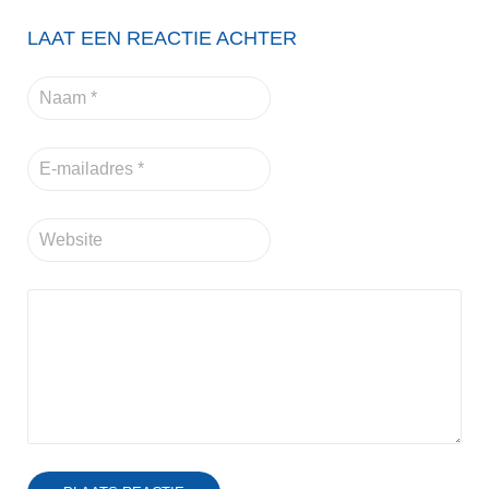
LAAT EEN REACTIE ACHTER