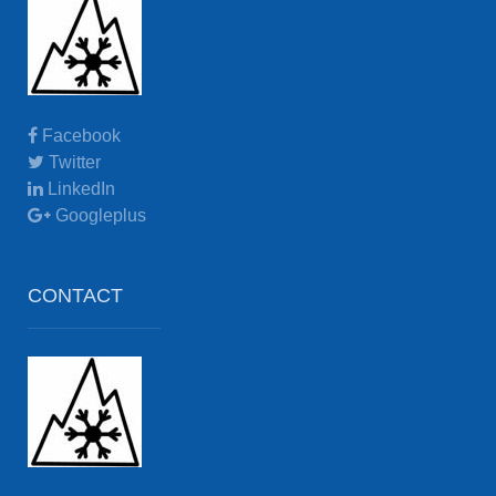
Facebook
Twitter
LinkedIn
Googleplus
CONTACT