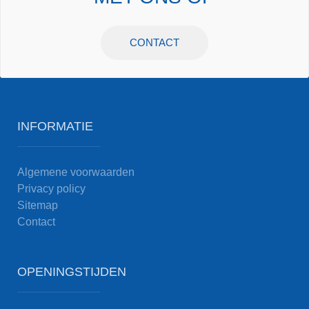
CONTACT
INFORMATIE
Algemene voorwaarden
Privacy policy
Sitemap
Contact
OPENINGSTIJDEN