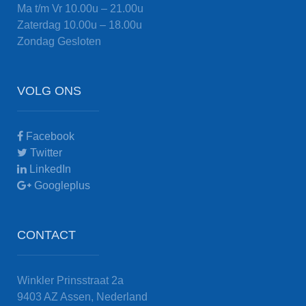
Ma t/m Vr
10.00u – 21.00u
Zaterdag
10.00u – 18.00u
Zondag
Gesloten
VOLG ONS
Facebook
Twitter
LinkedIn
Googleplus
CONTACT
Winkler Prinsstraat 2a
9403 AZ Assen, Nederland