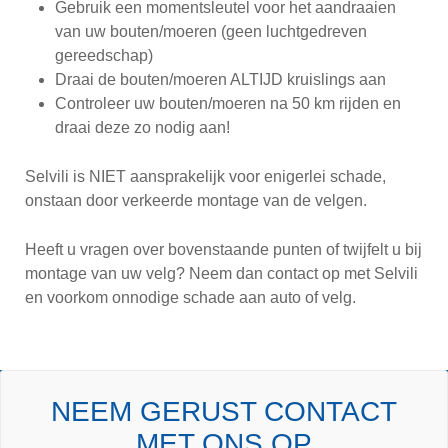
Gebruik een momentsleutel voor het aandraaien
van uw bouten/moeren (geen luchtgedreven
gereedschap)
Draai de bouten/moeren ALTIJD kruislings aan
Controleer uw bouten/moeren na 50 km rijden en
draai deze zo nodig aan!
Selvili is NIET aansprakelijk voor enigerlei schade,
onstaan door verkeerde montage van de velgen.
Heeft u vragen over bovenstaande punten of twijfelt u bij
montage van uw velg? Neem dan contact op met Selvili
en voorkom onnodige schade aan auto of velg.
NEEM GERUST CONTACT
MET ONS OP